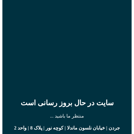
سایت در حال بروز رسانی است
منتظر ما باشید ...
جردن | خیابان نلسون ماندلا | کوچه نور | پلاک 8 | واحد 2