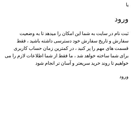
یا
ورود
ثبت نام در سایت به شما این امکان را میدهد تا به وضعیت
سفارش و تاریخ سفارش خود دسترسی داشته باشید ، فقط
قسمت های مهم را پر کنید ، در کمترین زمان حساب کاربری
برای شما ساخته خواهد شد ، ما فقط از شما اطلاعات لازم را می
خواهیم تا روند خرید سریعتر و آسان تر انجام شود
ورود