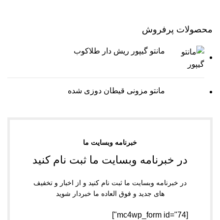
محصولات پرفروش
مانتو گیپور ریش دار طلاکوب
مانتو مزونی قیطان دوزی شده
خبرنامه وبسایت ما
در خبرنامه وبسایت ما ثبت نام کنید
در خبرنامه وبسایت ما ثبت نام کنید و از اخبار و تخفیف
های جدید و فوق العاده ما خبردار شوید
[mc4wp_form id="74"]