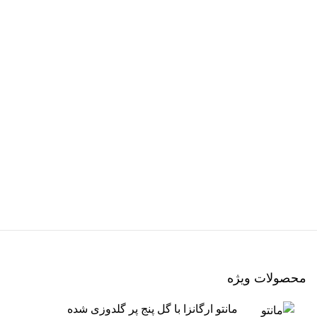
محصولات ویژه
مانتو ارگانزا با گل پنج پر گلدوزی شده