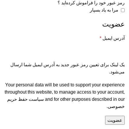
رمز عبور خود را فراموش کرده‌اید ؟
مرا به یاد بسپار
عضویت
آدرس ایمیل
*
یک لینک برای تعیین رمز عبور جدید به آدرس ایمیل شما ارسال
می‌شود.
Your personal data will be used to support your experience
throughout this website, to manage access to your account,
and for other purposes described in our
سیاست حفظ حریم
خصوصی
.
عضویت