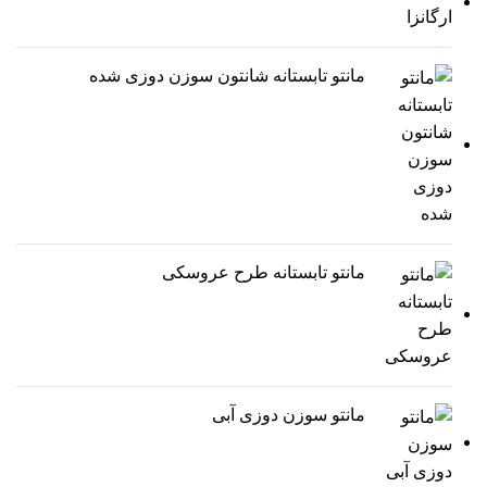
مانتو تابستانه شانتون سوزن دوزی شده
مانتو تابستانه طرح عروسکی
مانتو سوزن دوزی آبی