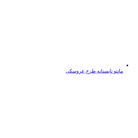
مانتو تابستانه طرح عروسکی