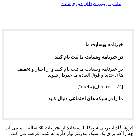
مانتو مزونی قیطان دوزی شده
خبرنامه وبسایت ما
در خبرنامه وبسایت ما ثبت نام کنید
در خبرنامه وبسایت ما ثبت نام کنید و از اخبار و تخفیف
های جدید و فوق العاده ما خبردار شوید
[mc4wp_form id="74"]
ما را در شبکه های اجتماعی دنبال کنید
فروشگاه اینترنتی سپیکا با استفاده از تجربیات 30 ساله ، تمامی آن
چه را که برای یک سبک مدرنتر نیاز دارید به شما عرضه می کند.