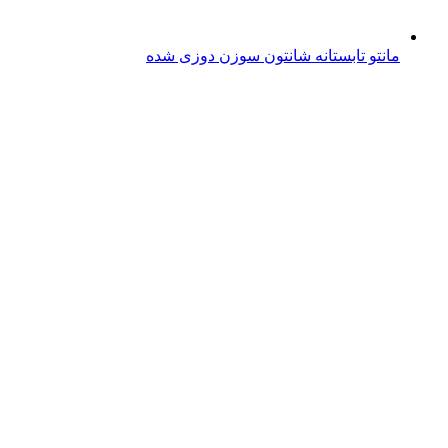
مانتو تابستانه شانتون سوزن دوزی شده