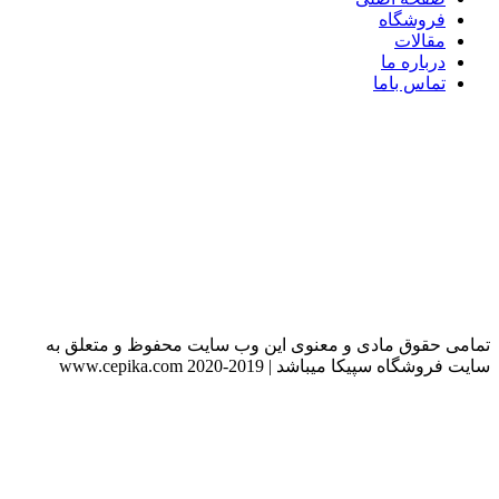
فروشگاه
مقالات
درباره ما
تماس باما
تمامی حقوق مادی و معنوی این وب سایت محفوظ و متعلق به
سایت فروشگاه سپیکا میباشد | 2019-www.cepika.com 2020