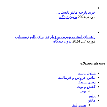
خرید پارچه مانتو تابستانی
می 4, 2024
بدون دیدگاه
راهنمای انتخاب بهترین نوع پارچه برای پالتو زمستانی
فوریه 17, 2024
بدون دیدگاه
دسته‌های محصولات
شلوار زنانه
لباس عروس و فرمالیته
دیجی سپیکا
کفش و بوت
بوت
پالتو
مانتو
مانتو بلند