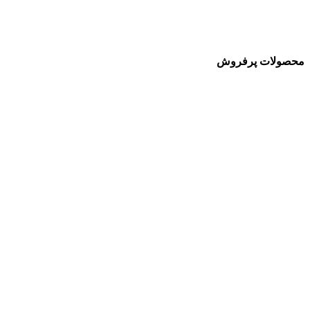
محصولات پرفروش