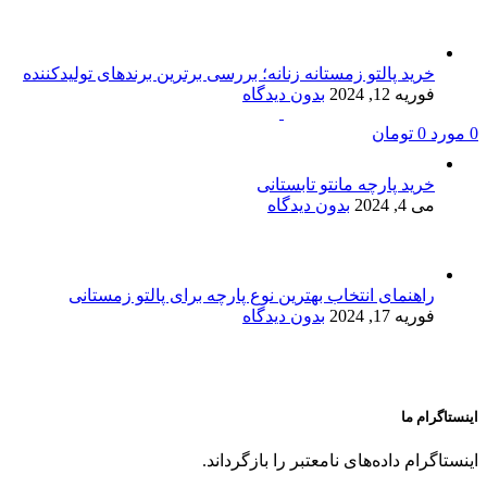
خرید پالتو زمستانه زنانه؛ بررسی برترین برندهای تولیدکننده
فوریه 12, 2024
بدون دیدگاه
0
مورد
0
تومان
خرید پارچه مانتو تابستانی
می 4, 2024
بدون دیدگاه
راهنمای انتخاب بهترین نوع پارچه برای پالتو زمستانی
فوریه 17, 2024
بدون دیدگاه
اینستاگرام ما
اینستاگرام داده‌های نامعتبر را بازگرداند.