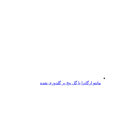
مانتو ارگانزا با گل پنج پر گلدوزی شده