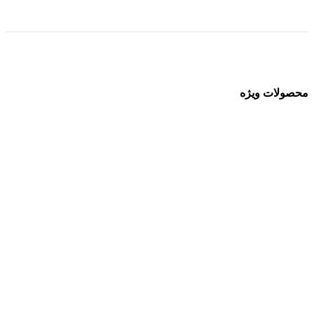
محصولات ویژه