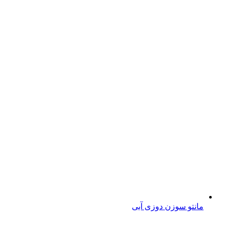
مانتو سوزن دوزی آبی