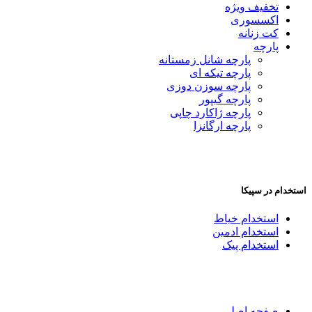
تخفیف ویژه
اکسسوری
کت زنانه
پارچه
پارچه شانل زمستانه
پارچه تیکه ای
پارچه سوزن دوزی
پارچه گیپور
پارچه ژاکارد چاپی
پارچه ارگانزا
استخدام در سپیکا
استخدام خیاط
استخدام ادمین
استخدام پیک
صفحه اصلی