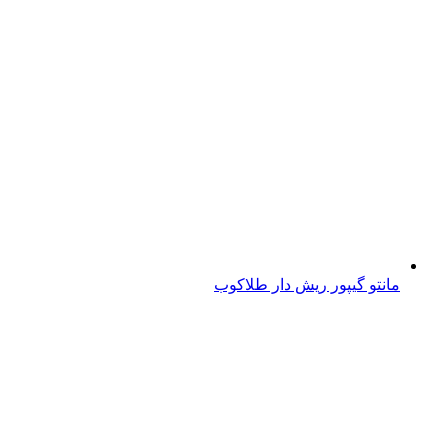
مانتو گیپور ریش دار طلاکوب