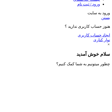
ورود / ثبت نام
ورود به سایت
بستن
هنوز حساب کاربری ندارید ؟
ایجاد حساب کاربری
نوار کناری
×
سلام خوش آمدید
چطور میتونیم به شما کمک کنیم؟