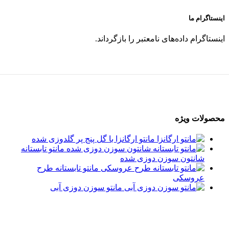
اینستاگرام ما
اینستاگرام داده‌های نامعتبر را بازگرداند.
محصولات ویژه
مانتو ارگانزا با گل پنج پر گلدوزی شده
مانتو تابستانه
شانتون سوزن دوزی شده
مانتو تابستانه طرح
عروسکی
مانتو سوزن دوزی آبی