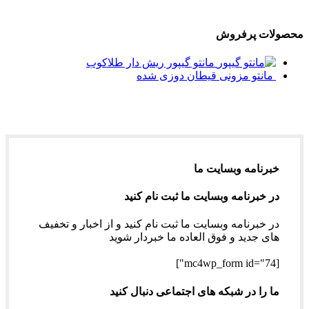
محصولات پرفروش
مانتو گیپور ریش دار طلاکوب
مانتو مزونی قیطان دوزی شده
خبرنامه وبسایت ما
در خبرنامه وبسایت ما ثبت نام کنید
در خبرنامه وبسایت ما ثبت نام کنید و از اخبار و تخفیف
های جدید و فوق العاده ما خبردار شوید
[mc4wp_form id="74"]
ما را در شبکه های اجتماعی دنبال کنید