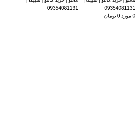
0
مورد
0
تومان