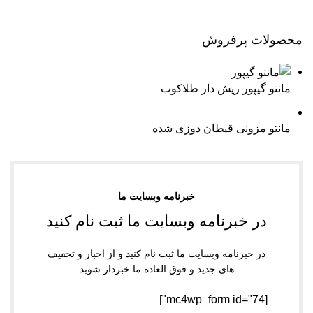
محصولات پرفروش
مانتو گیپور ریش دار طلاکوب
مانتو مزونی قیطان دوزی شده
خبرنامه وبسایت ما
در خبرنامه وبسایت ما ثبت نام کنید
در خبرنامه وبسایت ما ثبت نام کنید و از اخبار و تخفیف
های جدید و فوق العاده ما خبردار شوید
[mc4wp_form id="74"]