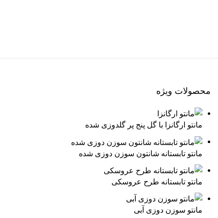
محصولات ویژه
مانتو ارگانزا با گل پنج پر گلدوزی شده
مانتو تابستانه شانتون سوزن دوزی شده
مانتو تابستانه طرح عروسکی
مانتو سوزن دوزی آبی