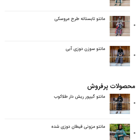
مانتو تابستانه طرح عروسکی
مانتو سوزن دوزی آبی
محصولات پرفروش
مانتو گیپور ریش دار طلاکوب
مانتو مزونی قیطان دوزی شده