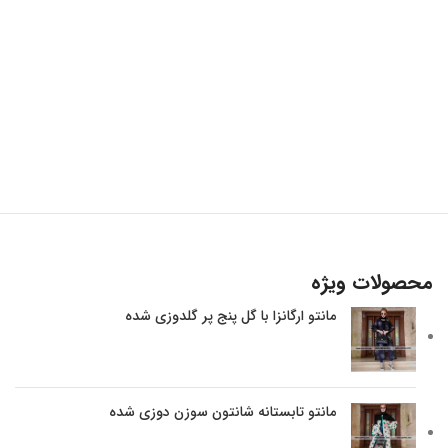
محصولات ویژه
مانتو ارگانزا با گل پنج پر گلدوزی شده
مانتو تابستانه شانتون سوزن دوزی شده