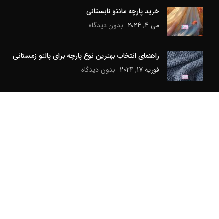
خرید پارچه مانتو تابستانی
می 4, 2024
بدون دیدگاه
راهنمای انتخاب بهترین نوع پارچه برای پالتو زمستانی
فوریه 17, 2024
بدون دیدگاه
دسته‌های محصولات
تخفیف ویژه
اکسسوری
کت زنانه
پارچه
شلوار زنانه