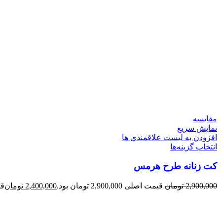
مقایسه
نمایش سریع
افزودن به لیست علاقمندی ها
انتخاب گزینه‌ها
کت زنانه طرح هرمس
2,900,000
تومان
قیمت اصلی 2,900,000 تومان بود.
2,400,000
تومان
قیمت