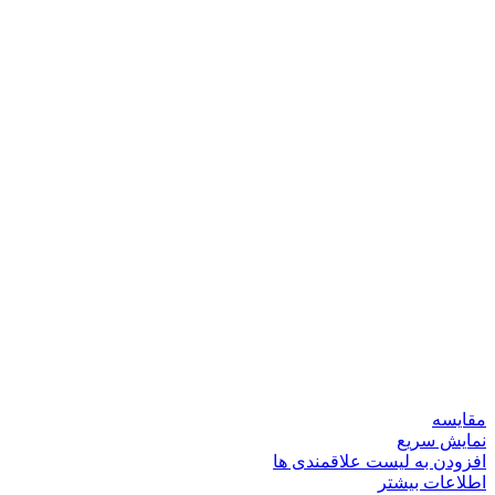
مقایسه
نمایش سریع
افزودن به لیست علاقمندی ها
اطلاعات بیشتر