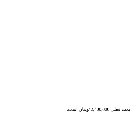
 فعلی 2,400,000 تومان است.