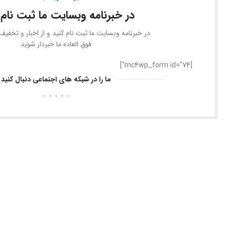
در خبرنامه وبسایت ما ثبت نام 
در خبرنامه وبسایت ما ثبت نام کنید و از اخبار و تخفی
فوق العاده ما خبردار شوید
[mc4wp_form id="74"]
ما را در شبکه های اجتماعی دنبال کنید