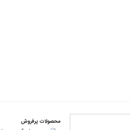
محصولات پرفروش