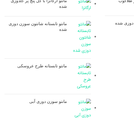
ر طلاکوب
مانتو ارگانزا با گل پنج پر گلدوزی
شده
 دوزی شده
مانتو تابستانه شانتون سوزن دوزی
شده
مانتو تابستانه طرح عروسکی
مانتو سوزن دوزی آبی