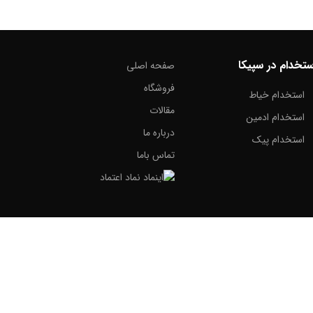
ستخدام در سپیکا
صفحه اصلی
فروشگاه
استخدام خیاط
مقالات
استخدام ادمین
درباره ما
استخدام پیک
تماس باما