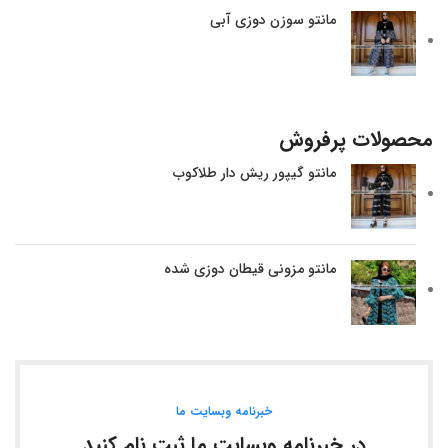
مانتو سوزن دوزی آبی
محصولات پرفروش
مانتو گیپور ریش دار طلاکوب
مانتو مزونی قیطان دوزی شده
خبرنامه وبسایت ما
در خبرنامه وبسایت ما ثبت نام کنید