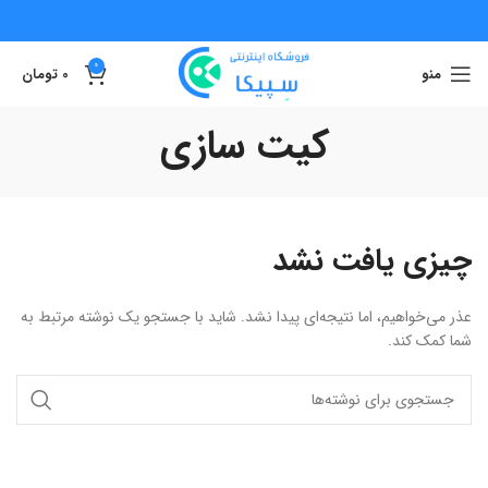
0
منو
0
تومان
کیت سازی
چیزی یافت نشد
عذر می‌خواهیم، اما نتیجه‌ای پیدا نشد. شاید با جستجو یک نوشته مرتبط به
شما کمک کند.