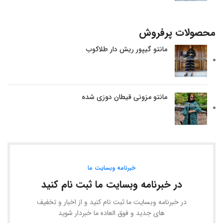
محصولات پرفروش
مانتو گیپور ریش دار طلاکوب
مانتو مزونی قیطان دوزی شده
خبرنامه وبسایت ما
در خبرنامه وبسایت ما ثبت نام کنید
در خبرنامه وبسایت ما ثبت نام کنید و از اخبار و تخفیف
های جدید و فوق العاده ما خبردار شوید