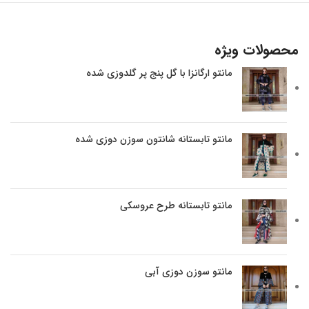
محصولات ویژه
مانتو ارگانزا با گل پنج پر گلدوزی شده
مانتو تابستانه شانتون سوزن دوزی شده
مانتو تابستانه طرح عروسکی
مانتو سوزن دوزی آبی