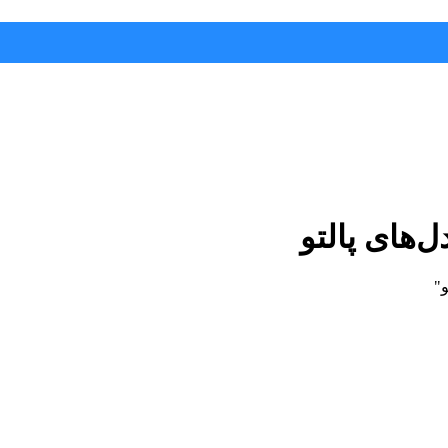
‌های پالتو
"