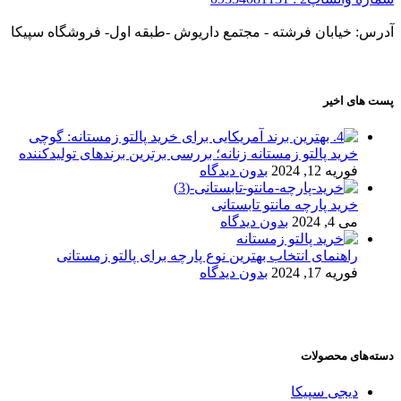
آدرس: خیابان فرشته - مجتمع داریوش -طبقه اول- فروشگاه سپیکا
پست های اخیر
خرید پالتو زمستانه زنانه؛ بررسی برترین برندهای تولیدکننده
فوریه 12, 2024
بدون دیدگاه
خرید پارچه مانتو تابستانی
می 4, 2024
بدون دیدگاه
راهنمای انتخاب بهترین نوع پارچه برای پالتو زمستانی
فوریه 17, 2024
بدون دیدگاه
دسته‌های محصولات
دیجی سپیکا