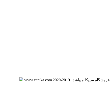
د | 2019-www.cepika.com 2020