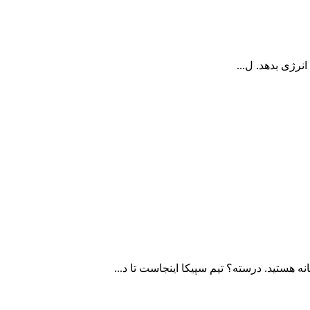
نرژی بدهد. ل...
 هستید. درسته؟ تیم سپیکا اینجاست تا د...