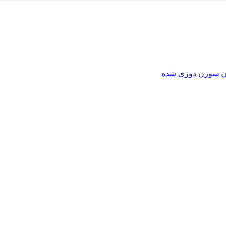
تون سوزن دوزی شده