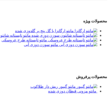
محصولات ویژه
مانتو ارگانزا با گل پنج پر گلدوزی شده
مانتو تابستانه شان
مانتو تابستانه طرح عروسکی
مانتو سوزن دوزی آبی
محصولات پرفروش
مانتو گیپور ریش دار طلاکوب
مانتو مزونی قیطان دوزی شده