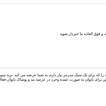
 و فوق العاده ما خبردار شوید
 برای بانوان به صورت عمده وخرد در عرصه مد و پوشاک بانوان فعا