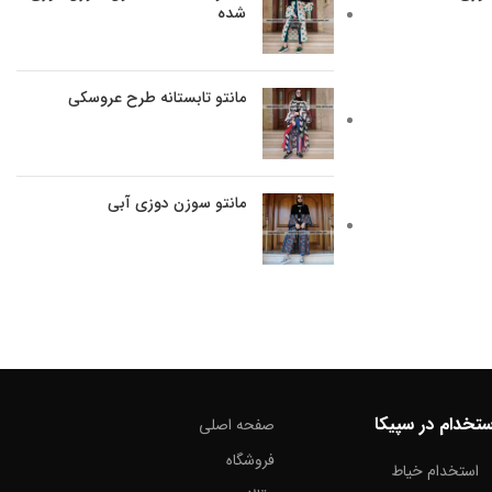
شده
مانتو تابستانه طرح عروسکی
مانتو سوزن دوزی آبی
ستخدام در سپیکا
صفحه اصلی
فروشگاه
استخدام خیاط