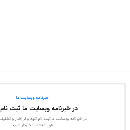
خبرنامه وبسایت ما
در خبرنامه وبسایت ما ثبت نام 
در خبرنامه وبسایت ما ثبت نام کنید و از اخبار و تخفی
فوق العاده ما خبردار شوید