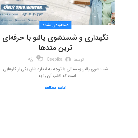
دسته‌بندی نشده
نگهداری و شستشوی پالتو با حرفه‌ای
ترین متدها
1
توسط
Ceepika
شستشوی پالتو زمستانی با توجه به اندازه شان یکی از کارهایی
است که اغلب آن را به...
ادامه مطالعه