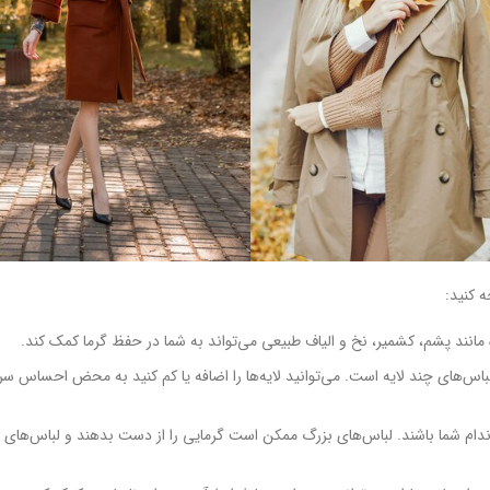
ه کنید:
مانند پشم، کشمیر، نخ و الیاف طبیعی می‌تواند به شما در حفظ گرما کمک کند.
از لباس‌های چند لایه است. می‌توانید لایه‌ها را اضافه یا کم کنید به محض احساس 
اندام شما باشند. لباس‌های بزرگ ممکن است گرمایی را از دست بدهند و لباس‌های ت