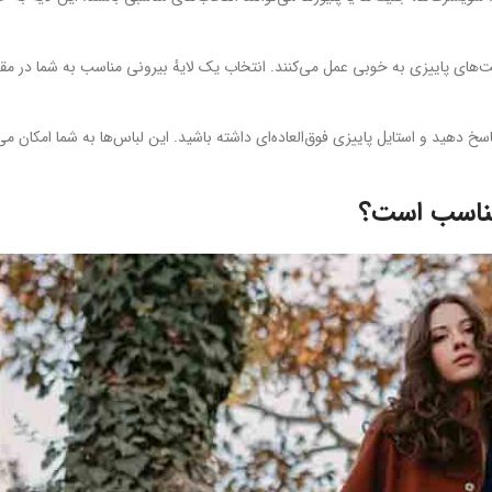
ژاکت‌های پاییزی به خوبی عمل می‌کنند. انتخاب یک لایهٔ بیرونی مناسب به شما در مق
سخ دهید و استایل پاییزی فوق‌العاده‌ای داشته باشید. این لباس‌ها به شما امکان می
 مناسب است؟