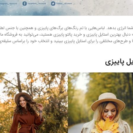
شما انرژی بدهد. لباس‌هایی با تم رنگ‌های برگ‌های پاییزی و همچنین با جنس لطی
 دنبال بهترین استایل پاییزی و خرید پالتو پاییزی هستید، می‌توانید به فروشگاه ما
ه‌ها و طرح‌های مختلفی را برای استایل پاییزی ببینید و انتخاب خود را براساس سلیقه‌ی
ل پاییزی