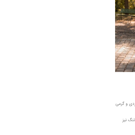
سردی و گرمی
نگ نیز