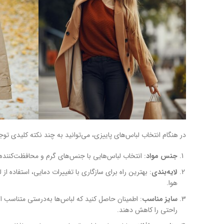
در هنگام انتخاب لباس‌های پاییزی، می‌توانید به چند نکته کلیدی توج
جنس مواد
: انتخاب لباس‌هایی با جنس‌های گرم و محافظت‌کننده 
لایه‌بندی
: بهترین راه برای سازگاری با تغییرات دمایی، استفاده 
هوا.
سایز مناسب
: اطمینان حاصل کنید که لباس‌ها به‌درستی متناسب 
راحتی را کاهش دهند.