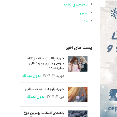
دسته‌بندی نشده
لباس
مد
پست های اخیر
خرید پالتو زمستانه زنانه؛
بررسی برترین برندهای
تولیدکننده
فوریه 12, 2024
بدون دیدگاه
خرید پارچه مانتو تابستانی
می 4, 2024
بدون دیدگاه
راهنمای انتخاب بهترین نوع