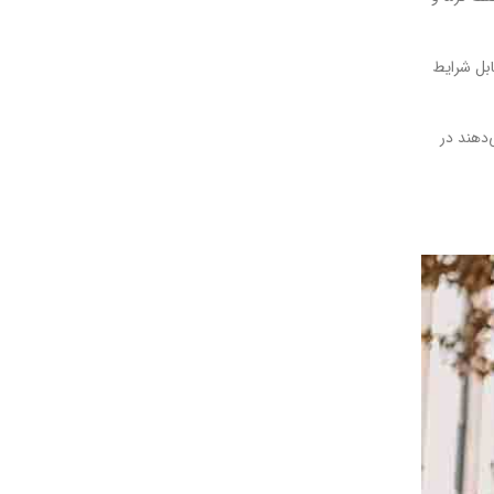
ابل شرایط
‌دهند در