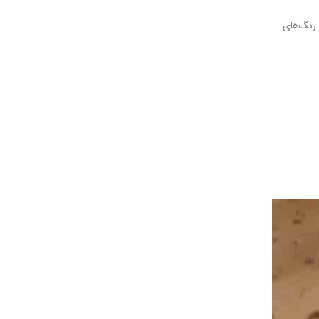
 رنگ‌های