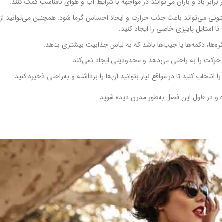
برابر باد و باران می‌توانند در مواجهه با شرایط آب و هوای نامناسب کمک کنند.
زیتونی می‌تواند باعث جذب حرارت و ایجاد احساس گرما شود. همچنین می‌توانید از
تا استایل پاییزی خاصی را ایجاد کنید.
گره‌ها، دکمه‌ها یا جیب‌ها باشد که به لباس جذابیت بیشتری بدهد.
ه حرکت را به راحتی می‌دهد و محدودیتی ایجاد نمی‌کند.
نتخاب کنید تا در مواقع نیاز بتوانید آن‌ها را برداشته و به‌راحتی ذخیره کنید.
ده و در طول این فصل به‌طور مدرن دیده شوید.