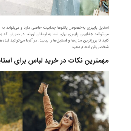
استایل پاییزی به‌خصوص پالتوها جذابیت خاصی دارد و می‌تواند به 
می‌توانند جذابیتی پاییزی برای شما به ارمغان آورند. در صورتی که به
کنید تا بروزترین مدل‌ها و استایل‌ها را بیابید. در آنجا می‌توانید اید
شخصی‌تان انجام دهید.
مهمترین نکات در خرید لباس برای استای