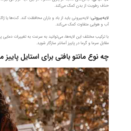
حذف رطوبت از بدن کمک می‌کند.
لایه‌بیرونی:
لایه‌بیرونی باید از باد و باران محافظت کند. کت‌ها یا 
آب و هوایی متفاوت کمک می‌کند.
با ترکیب مختلف این لایه‌ها، می‌توانید به سرعت به تغییرات دمایی پا
مقابل سرما و گرما در پاییز آسانتر سازگار شوید.
چه نوع مانتو بافتی برای استایل پاییز