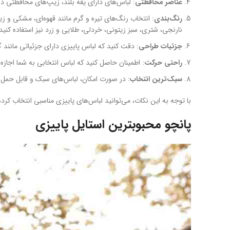
عناصر محافظتی
: لباس‌های دارای یقه بلند، زیپ‌های محافظتی در 
رنگ‌بندی
: انتخاب رنگ‌های تیره و گرم مانند قهوه‌ای، مشکی و 
نارنجی، شتری، سبز زیتونی، خردلی، طلایی و زرد نیز استفاده کنید 
جزئیات طراحی
: دقت کنید که لباس پاییزی دارای جزئیاتی مانند 
راحتی حرکت
: اطمینان حاصل کنید که لباس انتخابی به شما اجاز
سبک‌ترین انتخاب
: در صورت امکان، لباس‌های سبک و قابل حمل را ا
با توجه به این نکات، می‌توانید لباس‌های پاییزی مناسبی انتخاب کر
پانچو محبوبترین استایل پاییزی