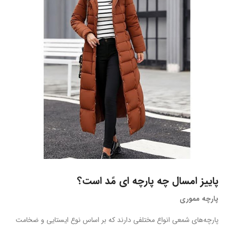
پاییز امسال چه پارچه ای مًد است؟
پارچه مموری
پارچه‌های شمعی انواع مختلفی دارند که بر اساس نوع ایستایی و ضخامت