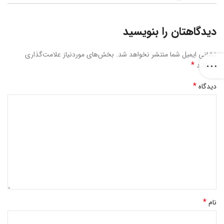
دیدگاهتان را بنویسید
نشانی ایمیل شما منتشر نخواهد شد.
بخش‌های موردنیاز علامت‌گذاری
*
شده‌اند
*
دیدگاه
*
نام