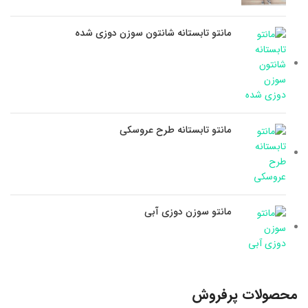
مانتو تابستانه شانتون سوزن دوزی شده
مانتو تابستانه طرح عروسکی
مانتو سوزن دوزی آبی
محصولات پرفروش