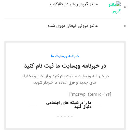
مانتو گیپور ریش دار طلاکوب
مانتو مزونی قیطان دوزی شده
خبرنامه وبسایت ما
در خبرنامه وبسایت ما ثبت نام کنید
در خبرنامه وبسایت ما ثبت نام کنید و از اخبار و تخفیف
های جدید و فوق العاده ما خبردار شوید
[mc4wp_form id="74"]
ما را در شبکه های اجتماعی
دنبال کنید