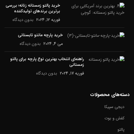
خرید پالتو زمستانه زنانه؛ بررسی
برترین برندهای تولیدکننده
فوریه 12, 2024
بدون دیدگاه
خرید پارچه مانتو تابستانی
می 4, 2024
بدون دیدگاه
راهنمای انتخاب بهترین نوع پارچه برای پالتو
زمستانی
فوریه 17, 2024
بدون دیدگاه
دسته‌های محصولات
دیجی سپیکا
کفش و بوت
پالتو