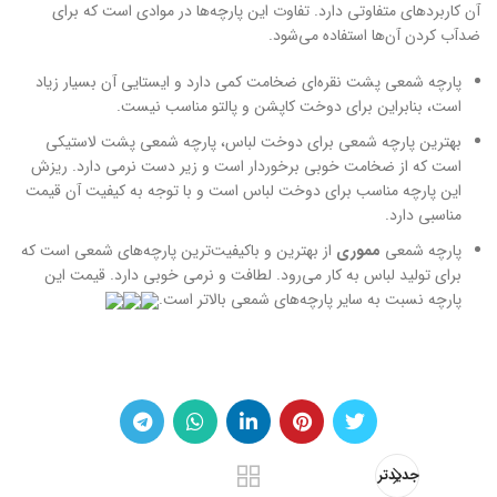
آن کاربرد‌های متفاوتی دارد. تفاوت این پارچه‌ها در موادی است که برای
ضدآب کردن آن‌ها استفاده می‌شود.
پارچه شمعی پشت نقره‌ای ضخامت کمی دارد و ایستایی آن بسیار زیاد
است، بنابراین برای دوخت کاپشن و پالتو مناسب نیست.
بهترین پارچه شمعی برای دوخت لباس، پارچه شمعی پشت لاستیکی
است که از ضخامت خوبی برخوردار است و زیر دست نرمی دارد. ریزش
این پارچه مناسب برای دوخت لباس است و با توجه به کیفیت آن قیمت
مناسبی دارد.
پارچه شمعی
مموری
از بهترین و باکیفیت‌ترین پارچه‌های شمعی است که
برای تولید لباس به کار می‌رود. لطافت و نرمی خوبی دارد. قیمت این
پارچه نسبت به سایر پارچه‌های شمعی بالاتر است.
جدیدتر