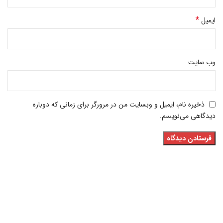
*
ایمیل
وب‌ سایت
ذخیره نام، ایمیل و وبسایت من در مرورگر برای زمانی که دوباره
دیدگاهی می‌نویسم.