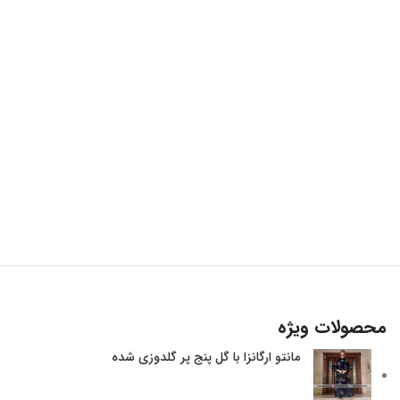
محصولات ویژه
مانتو ارگانزا با گل پنج پر گلدوزی شده