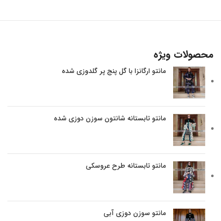
محصولات ویژه
مانتو ارگانزا با گل پنج پر گلدوزی شده
مانتو تابستانه شانتون سوزن دوزی شده
مانتو تابستانه طرح عروسکی
مانتو سوزن دوزی آبی