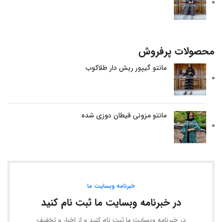
محصولات پرفروش
مانتو گیپور ریش دار طلاکوب
مانتو مزونی قیطان دوزی شده
خبرنامه وبسایت ما
در خبرنامه وبسایت ما ثبت نام کنید
در خبرنامه وبسایت ما ثبت نام کنید و از اخبار و تخفیف