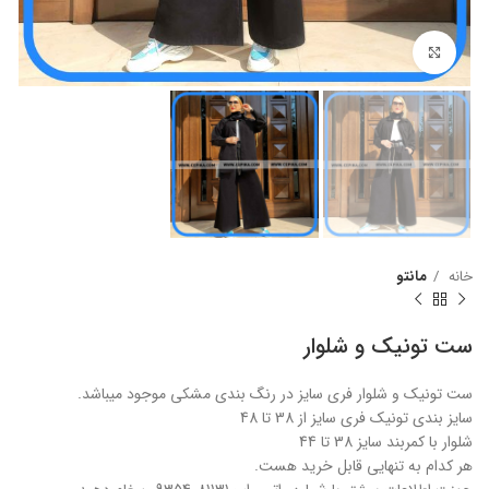
برای بزرگنمایی کلیک کنید
خانه
مانتو
ست تونیک و شلوار
ست تونیک و شلوار فری سایز در رنگ بندی مشکی موجود میباشد.
سایز بندی تونیک فری سایز از 38 تا 48
شلوار با کمربند سایز 38 تا 44
هر کدام به تنهایی قابل خرید هست.