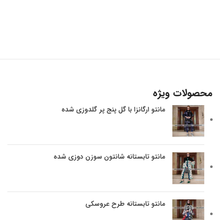
محصولات ویژه
مانتو ارگانزا با گل پنج پر گلدوزی شده
مانتو تابستانه شانتون سوزن دوزی شده
مانتو تابستانه طرح عروسکی