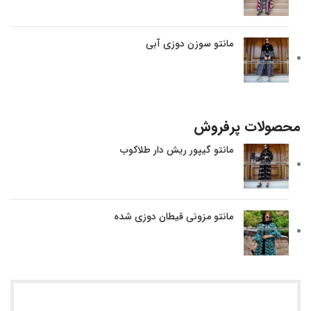
مانتو سوزن دوزی آبی
محصولات پرفروش
مانتو گیپور ریش دار طلاکوب
مانتو مزونی قیطان دوزی شده