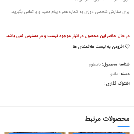
برای سفارش شحصی دوزی به شماره همراه پیام دهید و یا تماس بگیرید.
در حال حاضر این محصول در انبار موجود نیست و در دسترس نمی باشد.
افزودن به لیست علاقمندی ها
شناسه محصول:
نامعلوم
دسته:
مانتو
اشتراک گذاری :
محصولات مرتبط