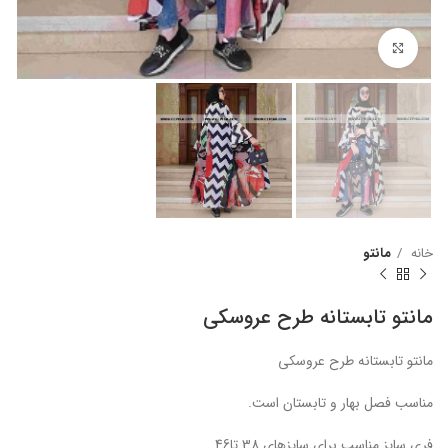
برای بزرگنمایی کلیک کنید
خانه
مانتو
مانتو تابستانه طرح عروسکی
مانتو تابستانه طرح عروسکی
مناسب فصل بهار و تابستان است.
فری سایز مناسب برای سایزهای 38 تا46