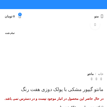
0
منو
0
تومان
برای بزرگنمایی کلیک کنید
تمام شده
خانه
مانتو
مانتو گیپور مشکی با پولک دوزی هفت رنگ
در حال حاضر این محصول در انبار موجود نیست و در دسترس نمی باشد.