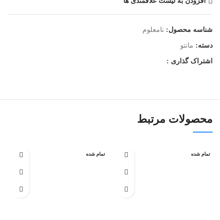
افزودن به لیست علاقمندی ها
شناسه محصول:
نامعلوم
دسته:
مانتو
اشتراک گذاری :
محصولات مرتبط
تمام شده
تمام شده