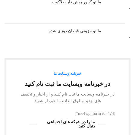
مانتو گیپور ریش دار طلاکوب
مانتو مزونی قیطان دوزی شده
خبرنامه وبسایت ما
در خبرنامه وبسایت ما ثبت نام کنید
در خبرنامه وبسایت ما ثبت نام کنید و از اخبار و تخفیف
های جدید و فوق العاده ما خبردار شوید
[mc4wp_form id="74"]
ما را در شبکه های اجتماعی
دنبال کنید