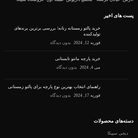
پست های اخیر
خرید پالتو زمستانه زنانه؛ بررسی برترین برندهای
تولیدکننده
فوریه 12, 2024
بدون دیدگاه
خرید پارچه مانتو تابستانی
می 4, 2024
بدون دیدگاه
راهنمای انتخاب بهترین نوع پارچه برای پالتو زمستانی
فوریه 17, 2024
بدون دیدگاه
دسته‌های محصولات
دیجی سپیکا