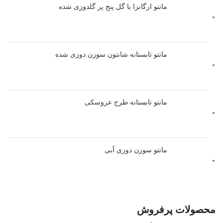
مانتو ارگانزا با گل پنج پر گلدوزی شده
مانتو تابستانه شانتون سوزن دوزی شده
مانتو تابستانه طرح عروسکی
مانتو سوزن دوزی آبی
محصولات پرفروش