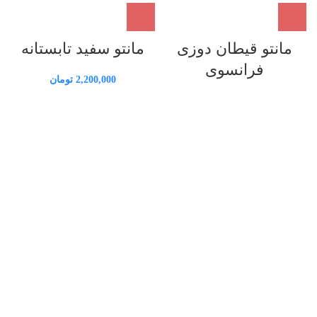
مانتو قیطان دوزی
مانتو سفید تابستانه
فرانسوی
2,200,000
تومان