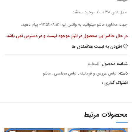
سایز بندی ۳۸ تا ۷۰ موجود میباشد.
جهت مشاوره مانتو میتوانید به واتس اپ ۰۹۳۵۴۰۸۱۱۳۱ پیام دهید.
در حال حاضر این محصول در انبار موجود نیست و در دسترس نمی باشد.
افزودن به لیست علاقمندی ها
شناسه محصول:
نامعلوم
دسته:
لباس عروس و فرمالیته
,
لباس مجلسی
,
مانتو
اشتراک گذاری :
محصولات مرتبط