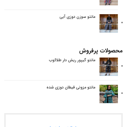
مانتو سوزن دوزی آبی
محصولات پرفروش
مانتو گیپور ریش دار طلاکوب
مانتو مزونی قیطان دوزی شده