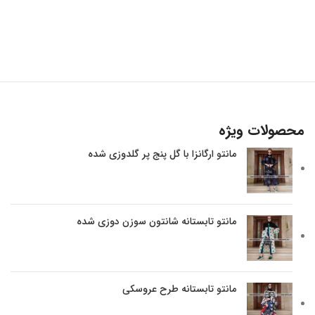
محصولات ویژه
مانتو ارگانزا با گل پنج پر گلدوزی شده
مانتو تابستانه شانتون سوزن دوزی شده
مانتو تابستانه طرح عروسکی