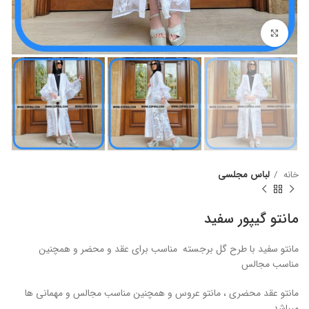
برای بزرگنمایی کلیک کنید
خانه
لباس مجلسی
مانتو گیپور سفید
مانتو سفید با طرح گل برجسته مناسب برای عقد و محضر و همچنین
مناسب مجالس
مانتو عقد محضری ، مانتو عروس و همچنین مناسب مجالس و مهمانی ها
میباشد.