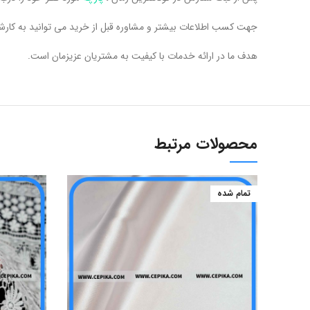
جهت کسب اطلاعات بیشتر و مشاوره قبل از خرید می توانید به کارشناسان فروشگاه سپیکا به شما
هدف ما در ارائه خدمات با کیفیت به مشتریان عزیزمان است.
محصولات مرتبط
تمام شده