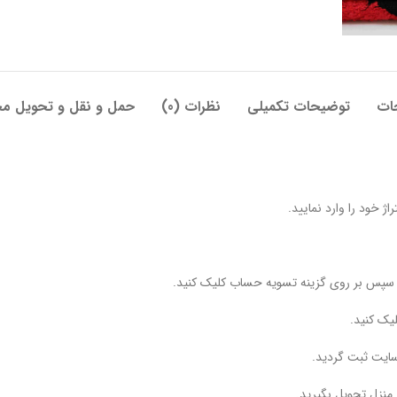
ات
توضیحات تکمیلی
نظرات (0)
حمل و نقل و تحویل م
ژ خود را وارد نمایید.
و سپس بر روی گزینه تسویه حساب کلیک کنید.
یک کنید.
ایت ثبت گردید.
منزل تحویل بگیرید.