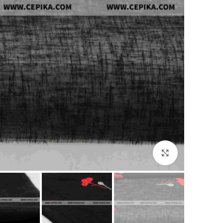
برای بزرگنمایی کلیک کنید