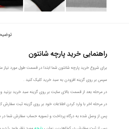
توضیح
راهنمایی خرید پارچه شانتون
برای شروع خرید پارچه شانتون شما ابتدا در قسمت طول مورد نیاز مترا
سپس بر روی گزینه افزودن به سبد خرید کلیک کنید .
در مرحله بعد از قسمت بالای سایت بر روی گزینه سبد خرید بزنید 
در مرحله اخر با وارد کردن اطلاعات خود بر روی گزینه ثبت سفارش کل
پس از وصل شده به درگاه پرداخت و تسویه حساب سفارش شما در س
پس از ثبت سفارش در کوتاهترین زمان ،
پارچه
مورد نظر خود را درب 