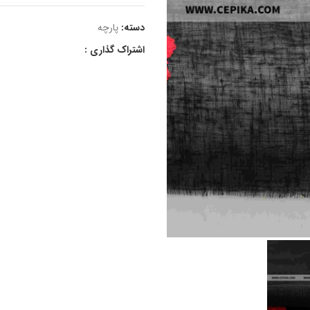
دسته:
پارچه
اشتراک گذاری :