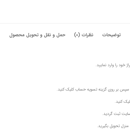
توضیحات
نظرات (0)
حمل و نقل و تحویل محصول
 خود را وارد نمایید.
و سپس بر روی گزینه تسویه حساب کلیک کنید.
یک کنید.
ایت ثبت گردید.
منزل تحویل بگیرید.