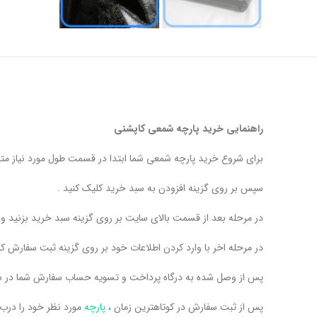
راهنمایی خرید پارچه شمعی کاپشنی
برای شروع خرید پارچه شمعی شما ابتدا در قسمت طول مورد نیاز متراژ
سپس بر روی گزینه افزودن به سبد خرید کلیک کنید .
در مرحله بعد از قسمت بالای سایت بر روی گزینه سبد خرید بزنید 
در مرحله اخر با وارد کردن اطلاعات خود بر روی گزینه ثبت سفارش کل
پس از وصل شده به درگاه پرداخت و تسویه حساب سفارش شما در س
پس از ثبت سفارش در کوتاهترین زمان ،
پارچه
مورد نظر خود را درب 