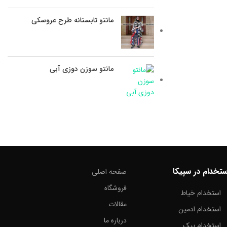
مانتو تابستانه طرح عروسکی
مانتو سوزن دوزی آبی
ستخدام در سپیکا
صفحه اصلی
فروشگاه
استخدام خیاط
مقالات
استخدام ادمین
درباره ما
استخدام پیک