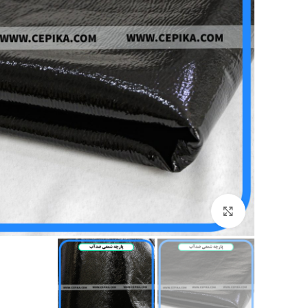
برای بزرگنمایی کلیک کنید