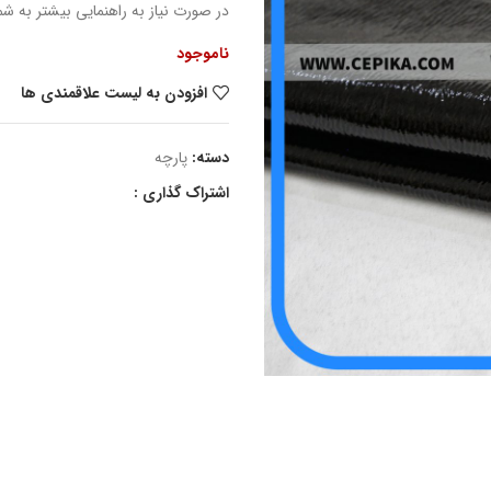
در صورت نیاز به راهنمایی بیشتر به شماره پشتیبانی و
ناموجود
افزودن به لیست علاقمندی ها
دسته:
پارچه
اشتراک گذاری :