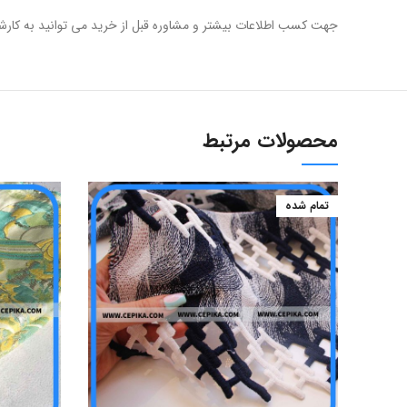
جهت کسب اطلاعات بیشتر و مشاوره قبل از خرید می توانید به کارشناسان فروشگاه سپیکا به شما
محصولات مرتبط
تمام شده