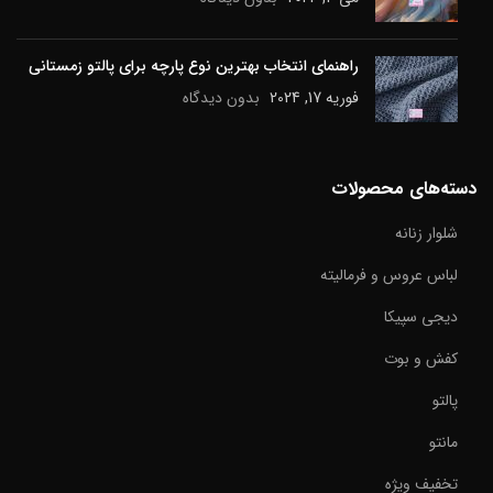
راهنمای انتخاب بهترین نوع پارچه برای پالتو زمستانی
فوریه 17, 2024
بدون دیدگاه
دسته‌های محصولات
شلوار زنانه
لباس عروس و فرمالیته
دیجی سپیکا
کفش و بوت
پالتو
مانتو
تخفیف ویژه