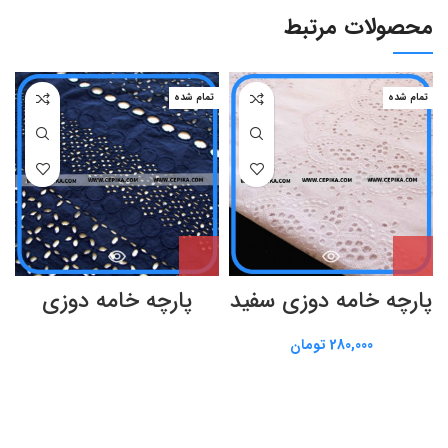
محصولات مرتبط
تمام شده
تمام شده
پارچه خامه دوزی سفید
پارچه خامه دوزی
280,000
تومان