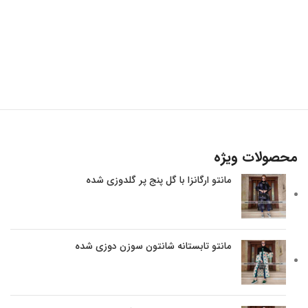
محصولات ویژه
مانتو ارگانزا با گل پنج پر گلدوزی شده
مانتو تابستانه شانتون سوزن دوزی شده