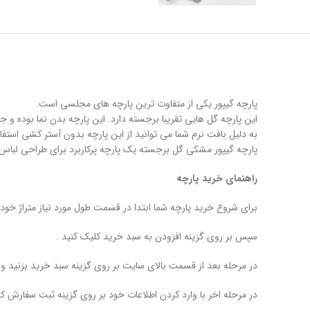
پارچه گیپور یکی از متفاوت ترین پارچه های مجلسی است.
این پارچه گل هایی تقریبا برجسته دارد. این پارچه بدن نما بوده و جلو
به دلیل بافت نرم شما می توانید از این پارچه بدون آستر کشی استف
پارچه گیپور مشکی گل برجسته یک پارچه پرکاربرد برای طراحی لباس 
راهنمای خرید پارچه
برای شروع خرید پارچه شما ابتدا در قسمت طول مورد نیاز متراژ خود را
سپس بر روی گزینه افزودن به سبد خرید کلیک کنید .
در مرحله بعد از قسمت بالای سایت بر روی گزینه سبد خرید بزنید 
در مرحله اخر با وارد کردن اطلاعات خود بر روی گزینه ثبت سفارش کل