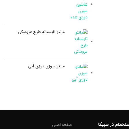
مانتو تابستانه طرح عروسکی
مانتو سوزن دوزی آبی
ستخدام در سپیکا
صفحه اصلی