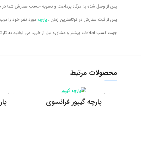
پس از وصل شده به درگاه پرداخت و تسویه حساب سفارش شما در س
پس از ثبت سفارش در کوتاهترین زمان ،
پارچه
مورد نظر خود را درب 
جهت کسب اطلاعات بیشتر و مشاوره قبل از خرید می توانید به کارشناسان فروشگاه س
محصولات مرتبط
تمام شده
تمام شده
اطلاعات بیشتر
پارچه گیپور فرانسوی
پا