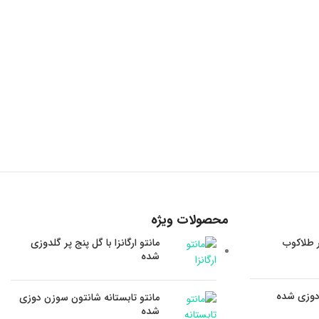
محصولات ویژه
ر طلاکوب
مانتو ارگانزا با گل پنج پر گلدوزی
شده
 دوزی شده
مانتو تابستانه شانتون سوزن دوزی
شده