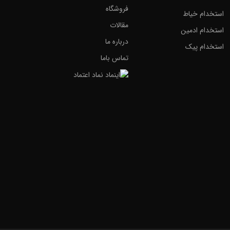
فروشگاه
استخدام خیاط
مقالات
استخدام ادمین
درباره ما
استخدام پیک
تماس باما