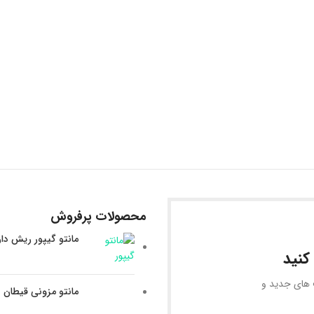
محصولات پرفروش
مانتو گیپور ریش دا
کنید
ف های جدید و
مانتو مزونی قیطان