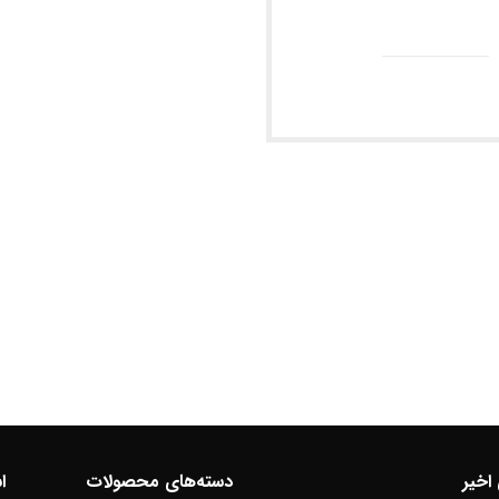
اخیر
دسته‌های محصولات
ا