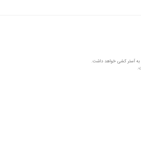
از به آستر کشی خواهد داشت.
.