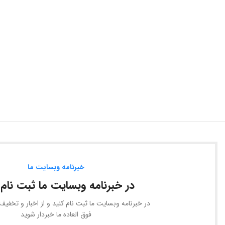
خبرنامه وبسایت ما
در خبرنامه وبسایت ما ثبت نام 
در خبرنامه وبسایت ما ثبت نام کنید و از اخبار و تخفی
فوق العاده ما خبردار شوید