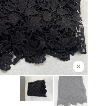
برای بزرگنمایی کلیک کنید