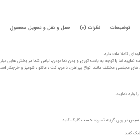
توضیحات
نظرات (0)
حمل و نقل و تحویل محصول
ه ای کاملا مات دارد.
اده نمایید اما با توجه به بافت توری و بدن نما بودن، لباس شما در بخش هایی نی
های مجلسی مختلف مانند انواع پیراهن، دامن، کت ، مانتو ، شومیز و خرجکار است
 وارد نمایید.
و سپس بر روی گزینه تسویه حساب کلیک کنید.
یک کنید.