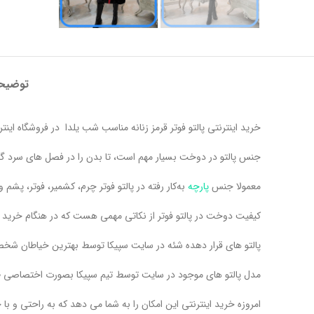
توضیح
خرید اینترنتی پالتو فوتر قرمز زنانه مناسب شب یلدا در فروشگاه اینتر
جنس پالتو در دوخت بسیار مهم است، تا بدن را در فصل های سرد گرم
معمولا جنس
پارچه‌
به‌کار رفته در پالتو فوتر چرم، کشمیر، فوتر، پشم 
کیفیت دوخت در پالتو فوتر از نکاتی مهمی هست که در هنگام خرید با
پالتو های قرار دهده شئه در سایت سپیکا توسط بهترین خیاطان ش
مدل پالتو های موجود در سایت توسط تیم سپیکا بصورت اختصاصی
امروزه خرید اینترنتی این امکان را به شما می دهد که به راحتی و با چ