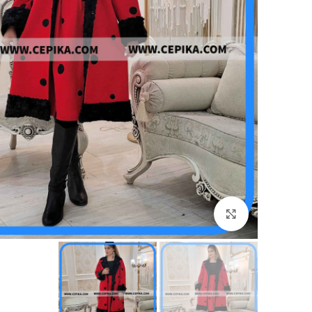
برای بزرگنمایی کلیک کنید