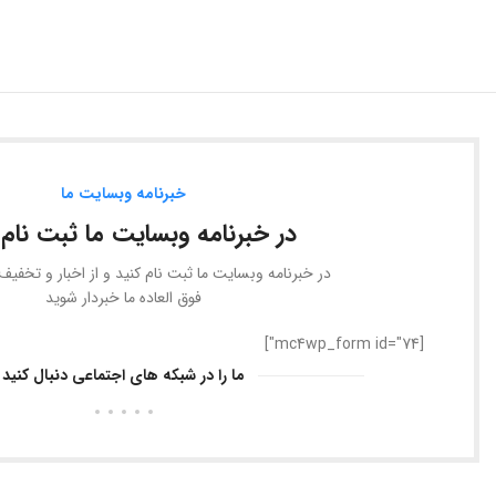
خبرنامه وبسایت ما
در خبرنامه وبسایت ما ثبت نام 
در خبرنامه وبسایت ما ثبت نام کنید و از اخبار و تخفی
فوق العاده ما خبردار شوید
[mc4wp_form id="74"]
ما را در شبکه های اجتماعی دنبال کنید