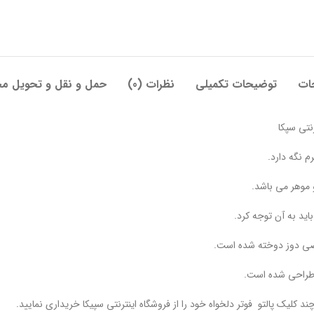
ات
توضیحات تکمیلی
نظرات (0)
حمل و نقل و تحویل م
نتی سپکا
 نگه دارد.
و موهر می باشد.
ید به آن توجه کرد.
خصی دوز دوخته شده است.
 طراحی شده است.
ند کلیک پالتو فوتر دلخواه خود را از فروشگاه اینترنتی سپیکا خریداری نمایید.