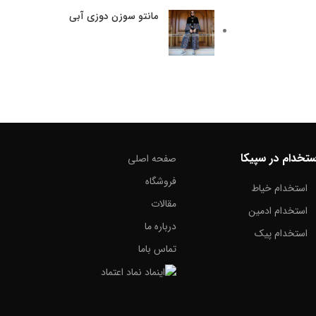
مانتو سوزن دوزی آبی
ستخدام در سپیکا
صفحه اصلی
فروشگاه
استخدام خیاط
مقالات
استخدام ادمین
درباره ما
استخدام پیک
تماس باما