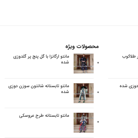
محصولات ویژه
ر طلاکوب
مانتو ارگانزا با گل پنج پر گلدوزی
شده
 دوزی شده
مانتو تابستانه شانتون سوزن دوزی
شده
مانتو تابستانه طرح عروسکی