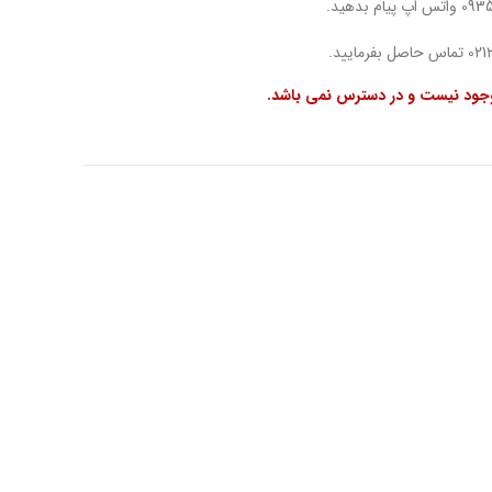
وجود نیست و در دسترس نمی باشد.