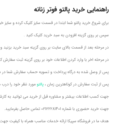
راهنمایی خرید پالتو فوتر زنانه
برای شروع خرید پالتو شما ابتدا در قسمت سایز کلیک کرده و سایز خود
سپس بر روی گزینه افزودن به سبد خرید کلیک کنید .
در مرحله بعد از قسمت بالای سایت بر روی گزینه سبد خرید بزنید 
در مرحله اخر با وارد کردن اطلاعات خود بر روی گزینه ثبت سفارش کل
پس از وصل شده به درگاه پرداخت و تسویه حساب سفارش شما در س
پس از ثبت سفارش در کوتاهترین زمان ،
پالتو
مورد نظر خود را درب م
جهت کسب اطلاعات بیشتر و مشاوره قبل از خرید می توانید به کارشناسان فروشگاه سپ
جهت خرید حضوری با شماره 02122281401 تماس حاصل بفرمایید.
هدف ما در فروشگاه سپیکا ارائه خدمات مناسب همراه با کیفیت جه