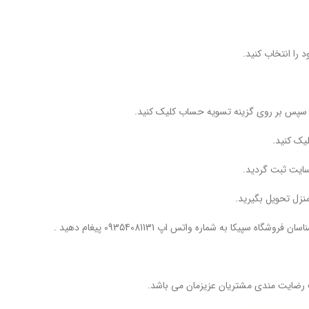
 را انتخاب کنید.
و سپس بر روی گزینه تسویه حساب کلیک کنید.
یک کنید.
ایت ثبت گردید.
نزل تحویل بگیرید.
یکا به شماره واتس اپ 09354081131 پیغام دهید .
ت رضایت مندی مشتریان عزیزمان می باشد.