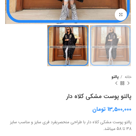
برای بزرگنمایی کلیک کنید
خانه
پالتو
پالتو پوست مشکی کلاه دار
13,500,000
تومان
پالتو پوست مشکی کلاه دار با طراحی منحصربفرد فری سایز و مناسب سایز
38 تا 58 میباشد.