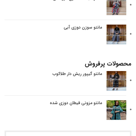
مانتو سوزن دوزی آبی
محصولات پرفروش
مانتو گیپور ریش دار طلاکوب
مانتو مزونی قیطان دوزی شده