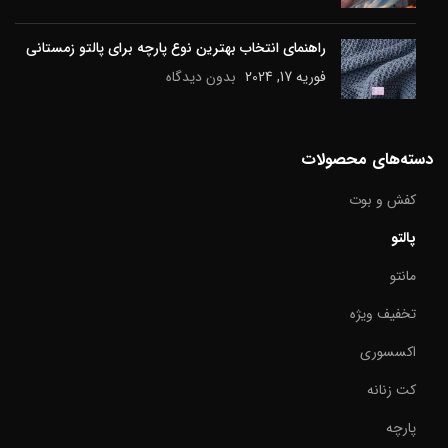
راهنمای انتخاب بهترین نوع پارچه برای پالتو زمستانی
فوریه 17, 2024
بدون دیدگاه
دسته‌های محصولات
کفش و بوت
پالتو
مانتو
تخفیف ویژه
اکسسوری
کت زنانه
پارچه