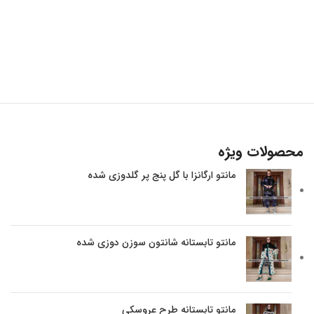
محصولات ویژه
مانتو ارگانزا با گل پنج پر گلدوزی شده
مانتو تابستانه شانتون سوزن دوزی شده
مانتو تابستانه طرح عروسکی