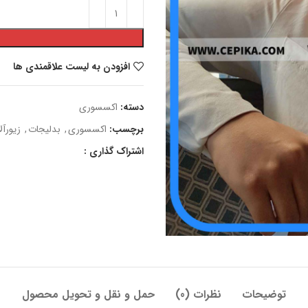
افزودن به لیست علاقمندی ها
دسته:
اکسسوری
برچسب:
اکسسوری
,
بدلیجات
,
زیورآل
اشتراک گذاری :
توضیحات
نظرات (0)
حمل و نقل و تحویل محصول