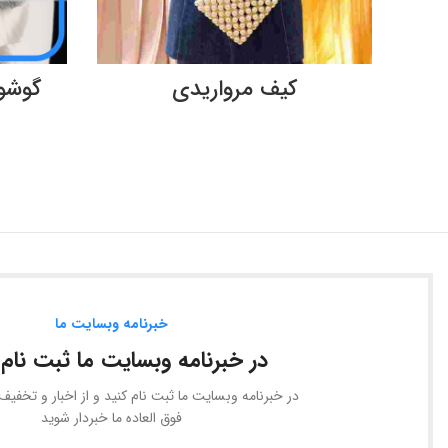
اطلاعات بیشتر
کیف مرواریدی
گوشوا
خبرنامه وبسایت ما
در خبرنامه وبسایت ما ثبت نام 
در خبرنامه وبسایت ما ثبت نام کنید و از اخبار و تخفی
فوق العاده ما خبردار شوید