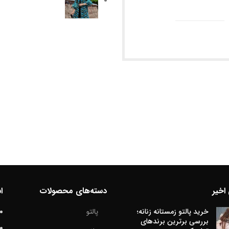
اخیر
دسته‌های محصولات
ا
خرید پالتو زمستانه زنانه؛
پالتو
بررسی برترین برندهای