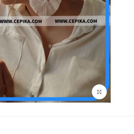
برای بزرگنمایی کلیک کنید