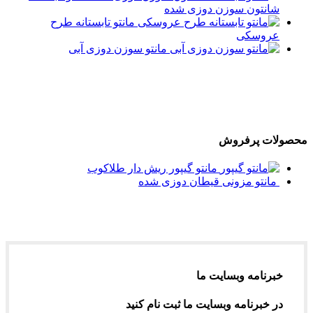
شانتون سوزن دوزی شده
مانتو تابستانه طرح
عروسکی
مانتو سوزن دوزی آبی
محصولات پرفروش
مانتو گیپور ریش دار طلاکوب
مانتو مزونی قیطان دوزی شده
خبرنامه وبسایت ما
در خبرنامه وبسایت ما ثبت نام کنید