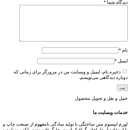
دیدگاه شما
*
نام
*
ایمیل
*
ذخیره نام، ایمیل و وبسایت من در مرورگر برای زمانی که
دوباره دیدگاهی می‌نویسم.
حمل و نقل و تحویل محصول
خدمات وبسایت ما
لورم ایپسوم متن ساختگی با تولید سادگی نامفهوم از صنعت چاپ و
با استفاده از طراحان گرافیک است. چاپگرها و متون بلکه روزنامه و