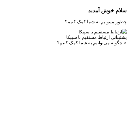
سلام خوش آمدید
چطور میتونیم به شما کمک کنیم؟
پشتیبانی
ارتباط مستقیم با سپیکا
×
چگونه می‌توانیم به شما کمک کنیم؟