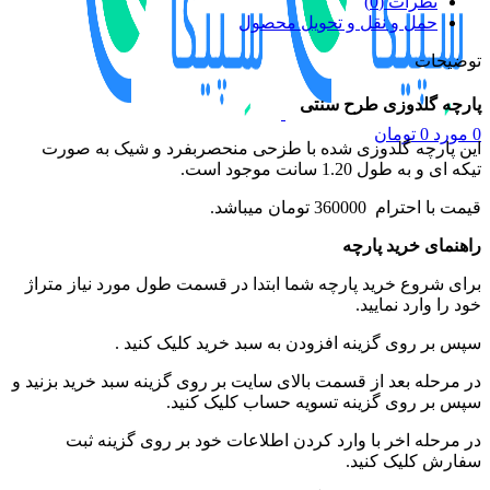
نظرات (0)
حمل و نقل و تحویل محصول
توضیحات
پارچه گلدوزی طرح سنتی
0
مورد
0
تومان
این پارچه گلدوزی شده با طزحی منحصربفرد و شیک به صورت
تیکه ای و به طول 1.20 سانت موجود است.
قیمت با احترام 360000 تومان میباشد.
راهنمای خرید پارچه
برای شروع خرید پارچه شما ابتدا در قسمت طول مورد نیاز متراژ
خود را وارد نمایید.
سپس بر روی گزینه افزودن به سبد خرید کلیک کنید .
در مرحله بعد از قسمت بالای سایت بر روی گزینه سبد خرید بزنید و
سپس بر روی گزینه تسویه حساب کلیک کنید.
در مرحله اخر با وارد کردن اطلاعات خود بر روی گزینه ثبت
سفارش کلیک کنید.