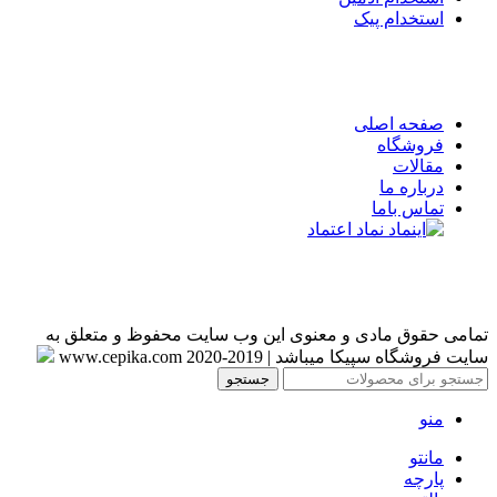
استخدام پیک
صفحه اصلی
فروشگاه
مقالات
درباره ما
تماس باما
تمامی حقوق مادی و معنوی این وب سایت محفوظ و متعلق به
سایت فروشگاه سپیکا میباشد | 2019-www.cepika.com 2020
جستجو
منو
مانتو
پارچه