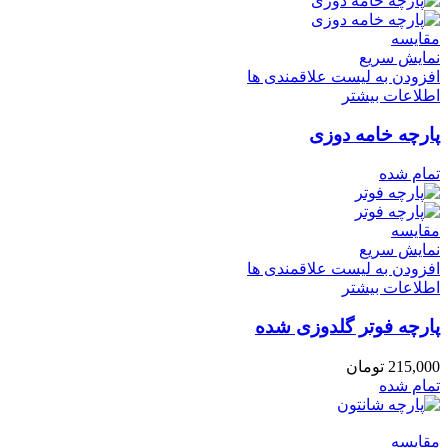
مقایسه
نمایش سریع
افزودن به لیست علاقمندی ها
اطلاعات بیشتر
پارچه خامه دوزی
تمام شده
مقایسه
نمایش سریع
افزودن به لیست علاقمندی ها
اطلاعات بیشتر
پارچه فوتر گلدوزی شده
215,000
تومان
تمام شده
مقایسه