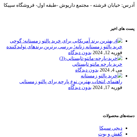
آدرس: خیابان فرشته - مجتمع داریوش -طبقه اول- فروشگاه سپیکا
پست های اخیر
خرید پالتو زمستانه زنانه؛ بررسی برترین برندهای تولیدکننده
فوریه 12, 2024
بدون دیدگاه
خرید پارچه مانتو تابستانی
می 4, 2024
بدون دیدگاه
راهنمای انتخاب بهترین نوع پارچه برای پالتو زمستانی
فوریه 17, 2024
بدون دیدگاه
دسته‌های محصولات
دیجی سپیکا
کفش و بوت