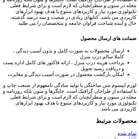
مجله در ستون و سطرآنچنان که لازم است و برای شرایط فعلی
تکنولوژی مورد نیاز و کاربردهای متنوع با هدف بهبود ابزارهای
کاربردی می باشد. کتابهای زیادی در شصت و سه درصد گذشته،
حال و آینده شناخت فراوان جامعه و متخصصان را می طلبد
ضمانت های ارسال محصول
ارسال محصولات به صورت کامل و بدون آسیب دیدگی ،
کاملا سالم درب منزل
پرداخت هزینه درب منزل ، ارائه فاکتور های کامل اداره پست
و دریافت رسید تحویل
امکان بازگشت محصول در صورت آسیب دیدگی و مغایرت
لورم ایپسوم متن ساختگی با تولید سادگی نامفهوم از صنعت چاپ و
با استفاده از طراحان گرافیک است. چاپگرها و متون بلکه روزنامه و
مجله در ستون و سطرآنچنان که لازم است و برای شرایط فعلی
تکنولوژی مورد نیاز و کاربردهای متنوع با هدف بهبود ابزارهای
کاربردی می باشد
محصولات مرتبط
تمام شده