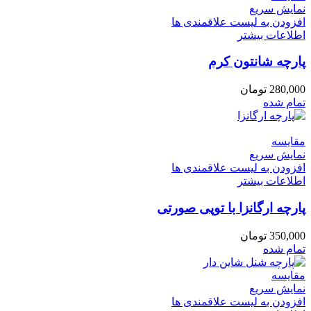
نمایش سریع
افزودن به لیست علاقمندی ها
اطلاعات بیشتر
پارچه شانتون کرم
280,000
تومان
تمام شده
مقایسه
نمایش سریع
افزودن به لیست علاقمندی ها
اطلاعات بیشتر
پارچه ارگانزا با توپی صورتی
350,000
تومان
تمام شده
مقایسه
نمایش سریع
افزودن به لیست علاقمندی ها