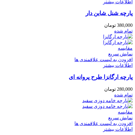
اطلاعات بیشتر
پارچه شنل شاین دار
380,000
تومان
تمام شده
مقایسه
نمایش سریع
افزودن به لیست علاقمندی ها
اطلاعات بیشتر
پارچه ارگانزا طرح پروانه ای
280,000
تومان
تمام شده
مقایسه
نمایش سریع
افزودن به لیست علاقمندی ها
اطلاعات بیشتر