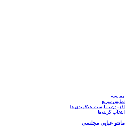
مقایسه
نمایش سریع
افزودن به لیست علاقمندی ها
انتخاب گزینه‌ها
مانتو عبایی مجلسی