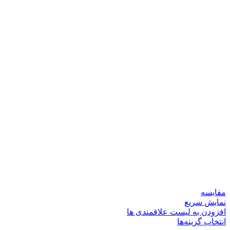
مقایسه
نمایش سریع
افزودن به لیست علاقمندی ها
انتخاب گزینه‌ها