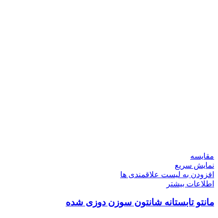
مقایسه
نمایش سریع
افزودن به لیست علاقمندی ها
اطلاعات بیشتر
مانتو تابستانه شانتون سوزن دوزی شده