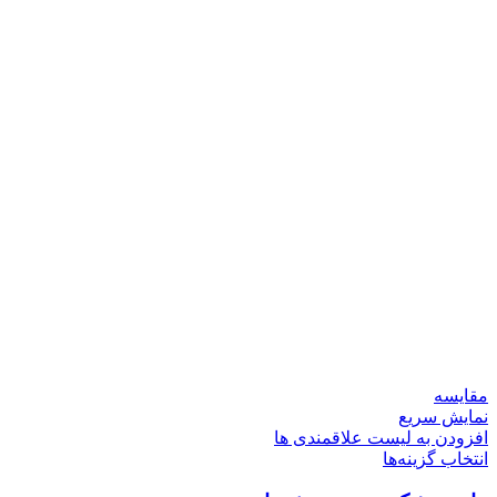
مقایسه
نمایش سریع
افزودن به لیست علاقمندی ها
انتخاب گزینه‌ها