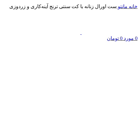
خانه
مانتو
ست اورال زنانه با کت سنتی ترنج آینه‌کاری و زردوزی
0
مورد
0
تومان