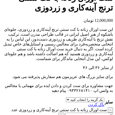
ترنج آینه‌کاری و زردوزی
12,000,000
تومان
این ست اورال زنانه با کت سنتی ترنج آینه‌کاری و زردوزی، جلوه‌ای
باشکوه از هنر اصیل ایرانی در قالب طراحی مدرن است. ترکیب
نقش ترنج با آینه‌کاری ظریف و زردوزی دست‌دوز، این لباس را به
انتخابی منحصربه‌فرد برای مجالس رسمی و استایل‌های خاص تبدیل
کرده است. اگر به دنبال خرید ست اورال زنانه با کت سنتی
آینه‌کاری و زردوزی هستید که هم اصالت داشته باشد و هم جلوه‌ای
لوکس، این مدل انتخابی ماندگار برای شماست.
از سایز ۳۶ الی ۴۶
برای سایز بزرگ های عزیزمون هم سفارش پذیرفته می شود.
جهت مشاوره برای ست کردن و دادن ایده برای مهمانی یا مجالس
به واتس اپ ۰۹۳۳۲۶۸۱۴۱۰ پیام دهید
سایز
پاک کردن
ست اورال زنانه با کت سنتی ترنج آینه‌کاری و زردوزی عدد