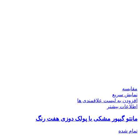
مقایسه
نمایش سریع
افزودن به لیست علاقمندی ها
اطلاعات بیشتر
مانتو گیپور مشکی با پولک دوزی هفت رنگ
تمام شده