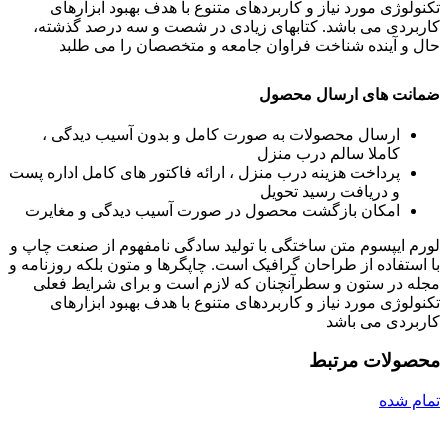
تکنولوژی مورد نیاز و کاربردهای متنوع با هدف بهبود ابزارهای
کاربردی می باشد. کتابهای زیادی در شصت و سه درصد گذشته،
حال و آینده شناخت فراوان جامعه و متخصصان را می طلبد
ضمانت های ارسال محصول
ارسال محصولات به صورت کامل و بدون آسیب دیدگی ،
کاملا سالم درب منزل
پرداخت هزینه درب منزل ، ارائه فاکتور های کامل اداره پست
و دریافت رسید تحویل
امکان بازگشت محصول در صورت آسیب دیدگی و مغایرت
لورم ایپسوم متن ساختگی با تولید سادگی نامفهوم از صنعت چاپ و
با استفاده از طراحان گرافیک است. چاپگرها و متون بلکه روزنامه و
مجله در ستون و سطرآنچنان که لازم است و برای شرایط فعلی
تکنولوژی مورد نیاز و کاربردهای متنوع با هدف بهبود ابزارهای
کاربردی می باشد
محصولات مرتبط
تمام شده