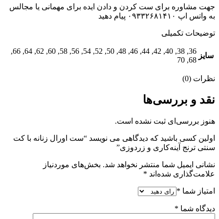
جهت مشاوره برای ست کردن و دادن ایده برای مهمانی یا مجالس
به واتس اپ ۰۹۳۳۲۶۸۱۴۱۰ پیام دهید
توضیحات تکمیلی
36, 38, 40, 42, 44, 46, 48, 50, 52, 54, 56, 58, 60, 62, 64, 66,
سایز
68, 70
نظرات (0)
نقد و بررسی‌ها
هنوز بررسی‌ای ثبت نشده است.
اولین کسی باشید که دیدگاهی می نویسد “ست اورال زنانه با کت
سنتی ترنج آینه‌کاری و زردوزی”
نشانی ایمیل شما منتشر نخواهد شد.
بخش‌های موردنیاز
علامت‌گذاری شده‌اند
*
امتیاز شما
*
دیدگاه شما
*