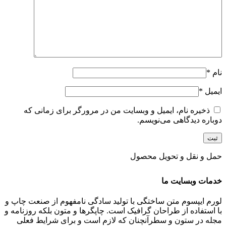
نام
*
ایمیل
*
ذخیره نام، ایمیل و وبسایت من در مرورگر برای زمانی که
دوباره دیدگاهی می‌نویسم.
حمل و نقل و تحویل محصول
خدمات وبسایت ما
لورم ایپسوم متن ساختگی با تولید سادگی نامفهوم از صنعت چاپ و
با استفاده از طراحان گرافیک است. چاپگرها و متون بلکه روزنامه و
مجله در ستون و سطرآنچنان که لازم است و برای شرایط فعلی