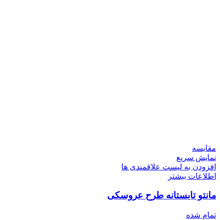
مقایسه
نمایش سریع
افزودن به لیست علاقمندی ها
اطلاعات بیشتر
مانتو تابستانه طرح عروسکی
تمام شده