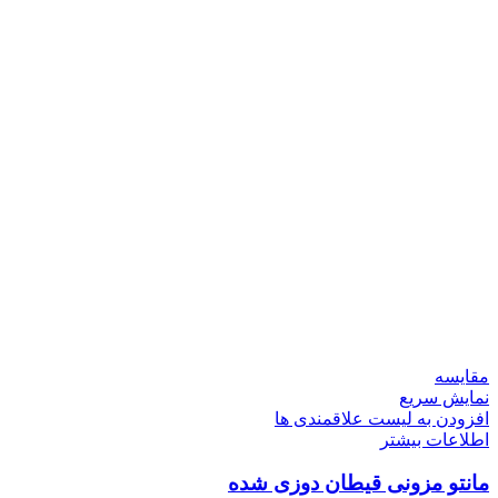
مقایسه
نمایش سریع
افزودن به لیست علاقمندی ها
اطلاعات بیشتر
مانتو مزونی قیطان دوزی شده