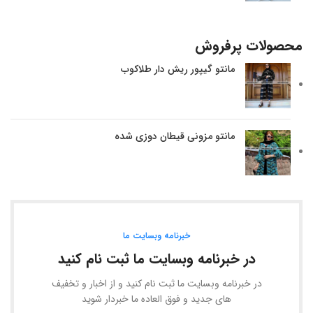
محصولات پرفروش
مانتو گیپور ریش دار طلاکوب
مانتو مزونی قیطان دوزی شده
خبرنامه وبسایت ما
در خبرنامه وبسایت ما ثبت نام کنید
در خبرنامه وبسایت ما ثبت نام کنید و از اخبار و تخفیف
های جدید و فوق العاده ما خبردار شوید