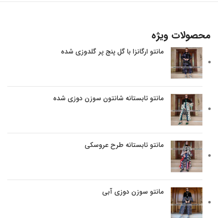
محصولات ویژه
مانتو ارگانزا با گل پنج پر گلدوزی شده
مانتو تابستانه شانتون سوزن دوزی شده
مانتو تابستانه طرح عروسکی
مانتو سوزن دوزی آبی